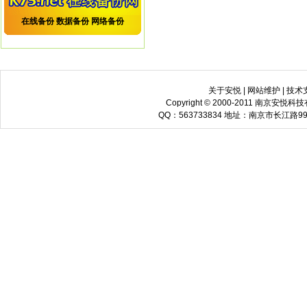
在线备份
数据备份
网络备份
关于安悦
|
网站维护
|
技术
Copyright © 2000-2011 南京安悦科
QQ：563733834 地址：南京市长江路9