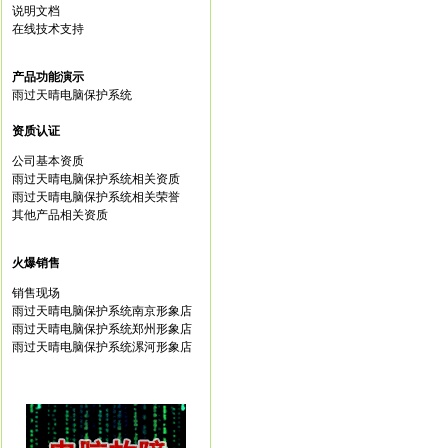
说明文档
在线技术支持
产品功能演示
雨过天晴电脑保护系统
资质认证
公司基本资质
雨过天晴电脑保护系统相关资质
雨过天晴电脑保护系统相关荣誉
其他产品相关资质
火爆销售
销售现场
雨过天晴电脑保护系统南京形象店
雨过天晴电脑保护系统郑州形象店
雨过天晴电脑保护系统漯河形象店